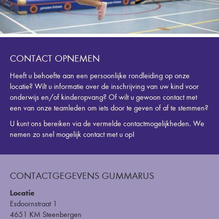
CONTACT OPNEMEN
Heeft u behoefte aan een persoonlijke rondleiding op onze
locatie? Wilt u informatie over de inschrijving van uw kind voor
onderwijs en/of kinderopvang? Of wilt u gewoon contact met
een van onze teamleden om iets door te geven of af te stemmen?
U kunt ons bereiken via de vermelde contactmogelijkheden. We
nemen zo snel mogelijk contact met u op!
CONTACTGEGEVENS GUMMARUS
Locatie
Esdoornstraat 1
4651 KM Steenbergen