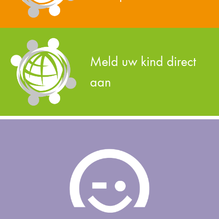
Meld uw kind direct
aan