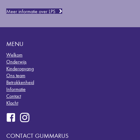
Meer informatie over LPS
MENU
Welkom
Onderwijs
Kinderopvang
Ons team
Betrokkenheid
Informatie
Contact
Klacht
CONTACT GUMMARUS